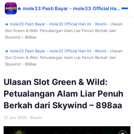
🔥 mole33 Pasti Bayar - mole33 Official Hari Ini
🔥 mole33 Pasti Bayar - mole33 Official Hari Ini
›
Resmi
›
Ulasan
Slot Green & Wild: Petualangan Alam Liar Penuh Berkah dari
Skywind – 898aa
🔥 mole33 Pasti Bayar - mole33 Official Hari Ini
›
Resmi
›
Ulasan
Slot Green & Wild: Petualangan Alam Liar Penuh Berkah dari
Skywind – 898aa
Ulasan Slot Green & Wild:
Petualangan Alam Liar Penuh
Berkah dari Skywind – 898aa
12 Jun 2026
· Resmi